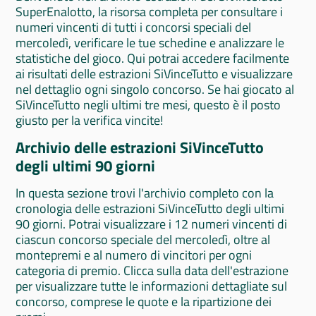
SuperEnalotto, la risorsa completa per consultare i
numeri vincenti di tutti i concorsi speciali del
mercoledì, verificare le tue schedine e analizzare le
statistiche del gioco. Qui potrai accedere facilmente
ai risultati delle estrazioni SiVinceTutto e visualizzare
nel dettaglio ogni singolo concorso. Se hai giocato al
SiVinceTutto negli ultimi tre mesi, questo è il posto
giusto per la verifica vincite!
Archivio delle estrazioni SiVinceTutto
degli ultimi 90 giorni
In questa sezione trovi l'archivio completo con la
cronologia delle estrazioni SiVinceTutto degli ultimi
90 giorni. Potrai visualizzare i 12 numeri vincenti di
ciascun concorso speciale del mercoledì, oltre al
montepremi e al numero di vincitori per ogni
categoria di premio. Clicca sulla data dell'estrazione
per visualizzare tutte le informazioni dettagliate sul
concorso, comprese le quote e la ripartizione dei