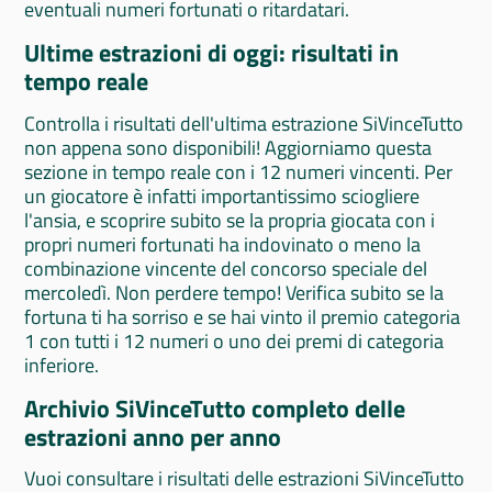
eventuali numeri fortunati o ritardatari.
Ultime estrazioni di oggi: risultati in
tempo reale
Controlla i risultati dell'ultima estrazione SiVinceTutto
non appena sono disponibili! Aggiorniamo questa
sezione in tempo reale con i 12 numeri vincenti. Per
un giocatore è infatti importantissimo sciogliere
l'ansia, e scoprire subito se la propria giocata con i
propri numeri fortunati ha indovinato o meno la
combinazione vincente del concorso speciale del
mercoledì. Non perdere tempo! Verifica subito se la
fortuna ti ha sorriso e se hai vinto il premio categoria
1 con tutti i 12 numeri o uno dei premi di categoria
inferiore.
Archivio SiVinceTutto completo delle
estrazioni anno per anno
Vuoi consultare i risultati delle estrazioni SiVinceTutto