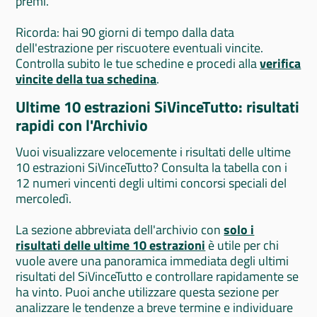
premi.
Ricorda: hai 90 giorni di tempo dalla data
dell'estrazione per riscuotere eventuali vincite.
Controlla subito le tue schedine e procedi alla
verifica
vincite della tua schedina
.
Ultime 10 estrazioni SiVinceTutto: risultati
rapidi con l'Archivio
Vuoi visualizzare velocemente i risultati delle ultime
10 estrazioni SiVinceTutto? Consulta la tabella con i
12 numeri vincenti degli ultimi concorsi speciali del
mercoledì.
La sezione abbreviata dell'archivio con
solo i
risultati delle ultime 10 estrazioni
è utile per chi
vuole avere una panoramica immediata degli ultimi
risultati del SiVinceTutto e controllare rapidamente se
ha vinto. Puoi anche utilizzare questa sezione per
analizzare le tendenze a breve termine e individuare