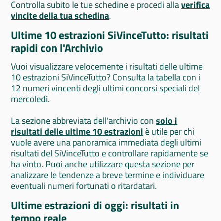
Controlla subito le tue schedine e procedi alla
verifica
vincite della tua schedina
.
Ultime 10 estrazioni SiVinceTutto: risultati
rapidi con l'Archivio
Vuoi visualizzare velocemente i risultati delle ultime
10 estrazioni SiVinceTutto? Consulta la tabella con i
12 numeri vincenti degli ultimi concorsi speciali del
mercoledì.
La sezione abbreviata dell'archivio con
solo i
risultati delle ultime 10 estrazioni
è utile per chi
vuole avere una panoramica immediata degli ultimi
risultati del SiVinceTutto e controllare rapidamente se
ha vinto. Puoi anche utilizzare questa sezione per
analizzare le tendenze a breve termine e individuare
eventuali numeri fortunati o ritardatari.
Ultime estrazioni di oggi: risultati in
tempo reale