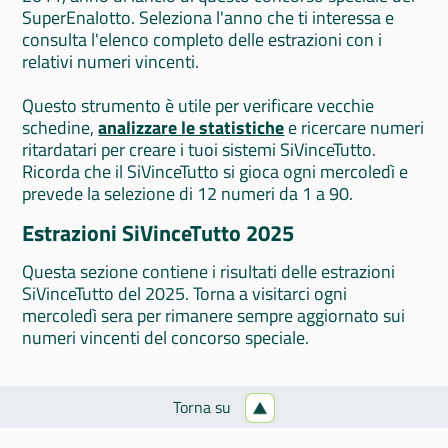
SuperEnalotto. Seleziona l'anno che ti interessa e
consulta l'elenco completo delle estrazioni con i
relativi numeri vincenti.
Questo strumento è utile per verificare vecchie
schedine,
analizzare le statistiche
e ricercare numeri
ritardatari per creare i tuoi sistemi SiVinceTutto.
Ricorda che il SiVinceTutto si gioca ogni mercoledì e
prevede la selezione di 12 numeri da 1 a 90.
Estrazioni SiVinceTutto 2025
Questa sezione contiene i risultati delle estrazioni
SiVinceTutto del 2025. Torna a visitarci ogni
mercoledì sera per rimanere sempre aggiornato sui
numeri vincenti del concorso speciale.
Torna su