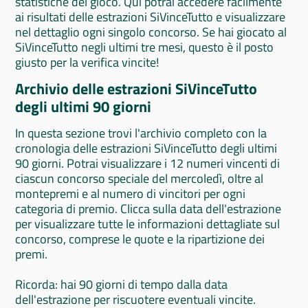
statistiche del gioco. Qui potrai accedere facilmente
ai risultati delle estrazioni SiVinceTutto e visualizzare
nel dettaglio ogni singolo concorso. Se hai giocato al
SiVinceTutto negli ultimi tre mesi, questo è il posto
giusto per la verifica vincite!
Archivio delle estrazioni SiVinceTutto
degli ultimi 90 giorni
In questa sezione trovi l'archivio completo con la
cronologia delle estrazioni SiVinceTutto degli ultimi
90 giorni. Potrai visualizzare i 12 numeri vincenti di
ciascun concorso speciale del mercoledì, oltre al
montepremi e al numero di vincitori per ogni
categoria di premio. Clicca sulla data dell'estrazione
per visualizzare tutte le informazioni dettagliate sul
concorso, comprese le quote e la ripartizione dei
premi.
Ricorda: hai 90 giorni di tempo dalla data
dell'estrazione per riscuotere eventuali vincite.