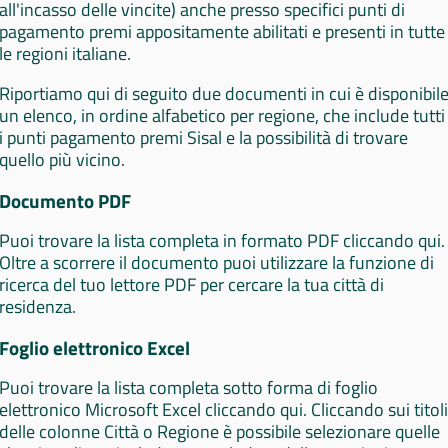
all'incasso delle vincite) anche presso specifici punti di
pagamento premi appositamente abilitati e presenti in tutte
le regioni italiane.
Riportiamo qui di seguito due documenti in cui è disponibil
un elenco, in ordine alfabetico per regione, che include tutti
i punti pagamento premi Sisal e la possibilità di trovare
quello più vicino.
Documento PDF
Puoi trovare la lista completa in formato PDF cliccando qui.
Oltre a scorrere il documento puoi utilizzare la funzione di
ricerca del tuo lettore PDF per cercare la tua città di
residenza.
Foglio elettronico Excel
Puoi trovare la lista completa sotto forma di foglio
elettronico Microsoft Excel cliccando qui. Cliccando sui titoli
delle colonne Città o Regione è possibile selezionare quelle