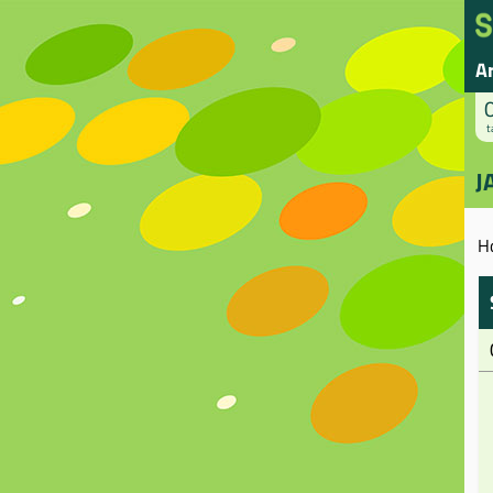
A
t
J
H