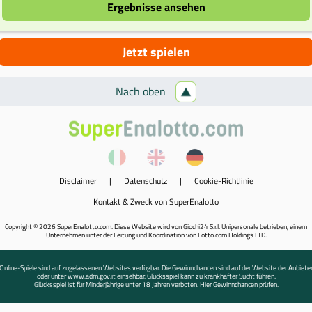
Ergebnisse ansehen
Jetzt spielen
Nach oben
Disclaimer
|
Datenschutz
|
Cookie-Richtlinie
Kontakt & Zweck von SuperEnalotto
Copyright © 2026 SuperEnalotto.com. Diese Website wird von Giochi24 S.r.l. Unipersonale betrieben, einem
Unternehmen unter der Leitung und Koordination von Lotto.com Holdings LTD.
Online-Spiele sind auf zugelassenen Websites verfügbar. Die Gewinnchancen sind auf der Website der Anbiete
oder unter www.adm.gov.it einsehbar. Glücksspiel kann zu krankhafter Sucht führen.
Glücksspiel ist für Minderjährige unter 18 Jahren verboten.
Hier Gewinnchancen prüfen.