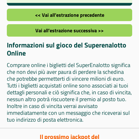
<< Vai all’estrazione precedente
Vai all’estrazione successiva >>
Informazioni sul gioco del Superenalotto
Online
Comprare online i biglietti del SuperEnalotto significa
che non devi più aver paura di perdere la schedina
che potrebbe permetterti di vincere milioni di euro.
Tutti i biglietti acquistati online sono associati ai tuoi
dettagli personali e ciò significa che, in caso di vincita,
nessun altro potrà riscuotere il premio al posto tuo.
Inoltre in caso di vincita verrai avvisato
immediatamente con un messaggio che riceverai sul
tuo indirizzo di posta elettronica.
Il prossimo jackpot del