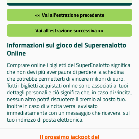
<< Vai all’estrazione precedente
Vai all’estrazione successiva >>
Informazioni sul gioco del Superenalotto
Online
Comprare online i biglietti del SuperEnalotto significa
che non devi più aver paura di perdere la schedina
che potrebbe permetterti di vincere milioni di euro.
Tutti i biglietti acquistati online sono associati ai tuoi
dettagli personali e ciò significa che, in caso di vincita,
nessun altro potrà riscuotere il premio al posto tuo.
Inoltre in caso di vincita verrai avvisato
immediatamente con un messaggio che riceverai sul
tuo indirizzo di posta elettronica.
Il prossimo jackpot del