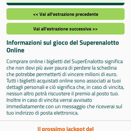
<< Vai all’estrazione precedente
Vai all’estrazione successiva >>
Informazioni sul gioco del Superenalotto
Online
Comprare online i biglietti del SuperEnalotto significa
che non devi più aver paura di perdere la schedina
che potrebbe permetterti di vincere milioni di euro.
Tutti i biglietti acquistati online sono associati ai tuoi
dettagli personali e ciò significa che, in caso di vincita,
nessun altro potrà riscuotere il premio al posto tuo.
Inoltre in caso di vincita verrai avvisato
immediatamente con un messaggio che riceverai sul
tuo indirizzo di posta elettronica.
Il prossimo jackpot del