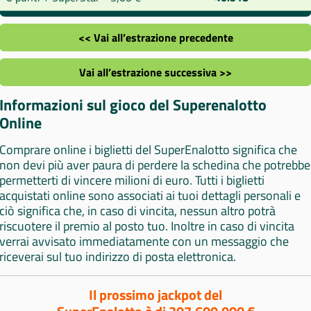
<< Vai all’estrazione precedente
Vai all’estrazione successiva >>
Informazioni sul gioco del Superenalotto
Online
Comprare online i biglietti del SuperEnalotto significa che
non devi più aver paura di perdere la schedina che potrebbe
permetterti di vincere milioni di euro. Tutti i biglietti
acquistati online sono associati ai tuoi dettagli personali e
ciò significa che, in caso di vincita, nessun altro potrà
riscuotere il premio al posto tuo. Inoltre in caso di vincita
verrai avvisato immediatamente con un messaggio che
riceverai sul tuo indirizzo di posta elettronica.
Il prossimo jackpot del