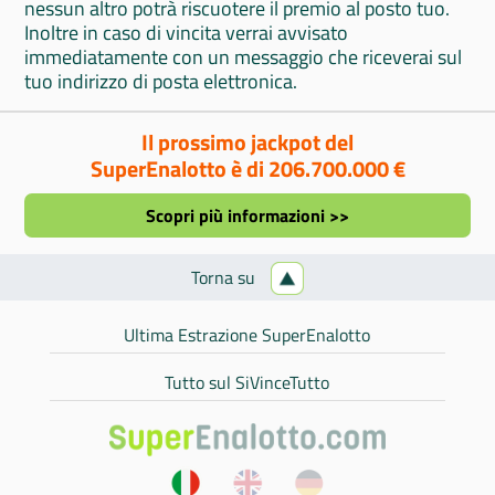
nessun altro potrà riscuotere il premio al posto tuo.
Inoltre in caso di vincita verrai avvisato
immediatamente con un messaggio che riceverai sul
tuo indirizzo di posta elettronica.
Il prossimo jackpot del
SuperEnalotto è di 206.700.000 €
Scopri più informazioni >>
Torna su
Ultima Estrazione SuperEnalotto
Tutto sul SiVinceTutto