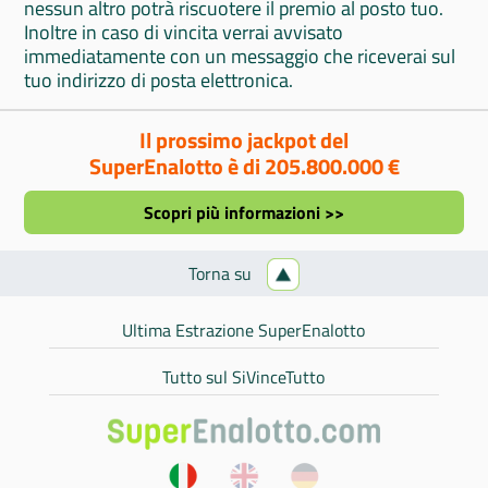
nessun altro potrà riscuotere il premio al posto tuo.
Inoltre in caso di vincita verrai avvisato
immediatamente con un messaggio che riceverai sul
tuo indirizzo di posta elettronica.
Il prossimo jackpot del
SuperEnalotto è di 205.800.000 €
Scopri più informazioni >>
Torna su
Ultima Estrazione SuperEnalotto
Tutto sul SiVinceTutto