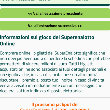
<< Vai all’estrazione precedente
Vai all’estrazione successiva >>
Informazioni sul gioco del Superenalotto
Online
Comprare online i biglietti del SuperEnalotto significa che
non devi più aver paura di perdere la schedina che potrebbe
permetterti di vincere milioni di euro. Tutti i biglietti
acquistati online sono associati ai tuoi dettagli personali e
ciò significa che, in caso di vincita, nessun altro potrà
riscuotere il premio al posto tuo. Inoltre in caso di vincita
verrai avvisato immediatamente con un messaggio che
riceverai sul tuo indirizzo di posta elettronica.
Il prossimo jackpot del