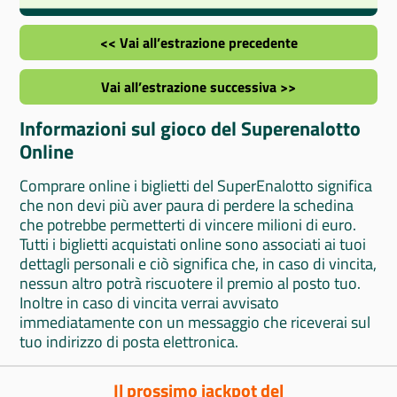
<< Vai all’estrazione precedente
Vai all’estrazione successiva >>
Informazioni sul gioco del Superenalotto
Online
Comprare online i biglietti del SuperEnalotto significa
che non devi più aver paura di perdere la schedina
che potrebbe permetterti di vincere milioni di euro.
Tutti i biglietti acquistati online sono associati ai tuoi
dettagli personali e ciò significa che, in caso di vincita,
nessun altro potrà riscuotere il premio al posto tuo.
Inoltre in caso di vincita verrai avvisato
immediatamente con un messaggio che riceverai sul
tuo indirizzo di posta elettronica.
Il prossimo jackpot del