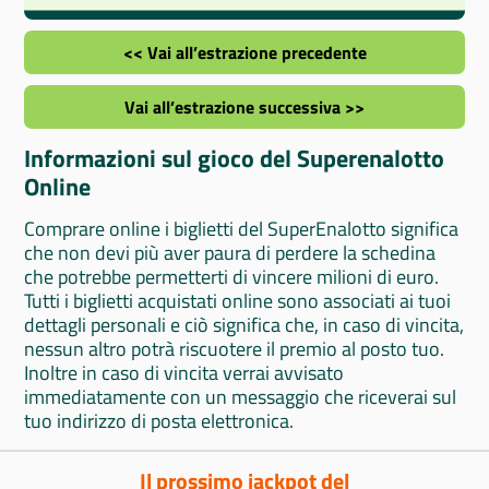
<< Vai all’estrazione precedente
Vai all’estrazione successiva >>
Informazioni sul gioco del Superenalotto
Online
Comprare online i biglietti del SuperEnalotto significa
che non devi più aver paura di perdere la schedina
che potrebbe permetterti di vincere milioni di euro.
Tutti i biglietti acquistati online sono associati ai tuoi
dettagli personali e ciò significa che, in caso di vincita,
nessun altro potrà riscuotere il premio al posto tuo.
Inoltre in caso di vincita verrai avvisato
immediatamente con un messaggio che riceverai sul
tuo indirizzo di posta elettronica.
Il prossimo jackpot del