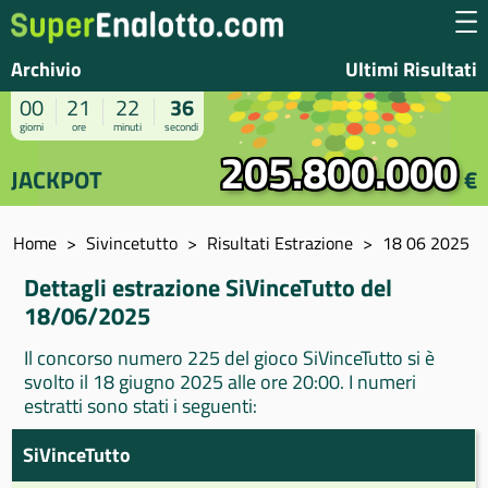
Archivio
Ultimi Risultati
00
21
22
36
giorni
ore
minuti
secondi
205.800.000
JACKPOT
€
Home
Sivincetutto
Risultati Estrazione
18 06 2025
Dettagli estrazione SiVinceTutto del
18/06/2025
Il concorso numero 225 del gioco SiVinceTutto si è
svolto il 18 giugno 2025 alle ore 20:00. I numeri
estratti sono stati i seguenti:
SiVinceTutto