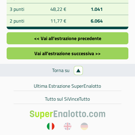
3 punti
48,22 €
1.041
2 punti
11,77 €
6.064
<< Vai all’estrazione precedente
Vai all’estrazione successiva >>
Torna su
Ultima Estrazione SuperEnalotto
Tutto sul SiVinceTutto