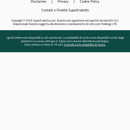
Disclaimer
|
Privacy
|
Cookie Policy
Contatti e Finalità SuperEnalotto
Copyright © 2026 SuperEnalotto.com. Questo sito appartiene ed è gestito da Giochi24 S.r.l.
Unipersonale Società soggetta alla direzione e coordinamento di Lotto.com Holdings LTD.
I giochi online sono disponibili su siti autorizzati. Le probabilità di vincita sono disponibili sul sito degli
operatori o su www.adm.gov.it. Il gioco può causare dipendenza patologica.
Gioco vietato ai minori di 18 anni.
Controlla qui le probabilità di vincita.