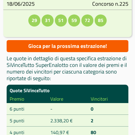
18/06/2025
Concorso n.225
29
31
51
59
72
85
Gioca per la prossima estrazione!
Le quote in dettaglio di questa specifica estrazione di
SiVinceTutto SuperEnalotto con il valore dei premi e il
numero dei vincitori per ciascuna categoria sono
riportate di seguito:
Quote SiVinceTutto
Premio
Valore
Vincitori
6 punti
-
0
5 punti
2.338,20 €
2
4 punti
140,97 €
80