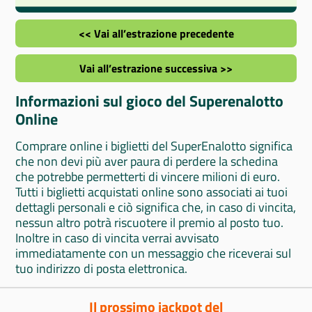
<< Vai all’estrazione precedente
Vai all’estrazione successiva >>
Informazioni sul gioco del Superenalotto
Online
Comprare online i biglietti del SuperEnalotto significa
che non devi più aver paura di perdere la schedina
che potrebbe permetterti di vincere milioni di euro.
Tutti i biglietti acquistati online sono associati ai tuoi
dettagli personali e ciò significa che, in caso di vincita,
nessun altro potrà riscuotere il premio al posto tuo.
Inoltre in caso di vincita verrai avvisato
immediatamente con un messaggio che riceverai sul
tuo indirizzo di posta elettronica.
Il prossimo jackpot del