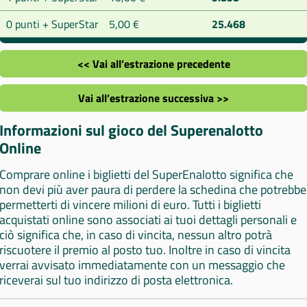
0 punti + SuperStar
5,00 €
25.468
<< Vai all’estrazione precedente
Vai all’estrazione successiva >>
Informazioni sul gioco del Superenalotto
Online
Comprare online i biglietti del SuperEnalotto significa che
non devi più aver paura di perdere la schedina che potrebbe
permetterti di vincere milioni di euro. Tutti i biglietti
acquistati online sono associati ai tuoi dettagli personali e
ciò significa che, in caso di vincita, nessun altro potrà
riscuotere il premio al posto tuo. Inoltre in caso di vincita
verrai avvisato immediatamente con un messaggio che
riceverai sul tuo indirizzo di posta elettronica.