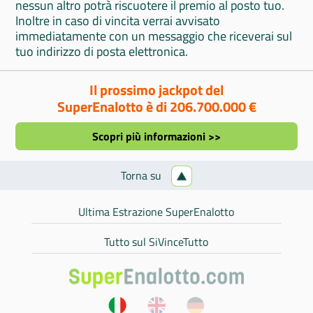
nessun altro potrà riscuotere il premio al posto tuo.
Inoltre in caso di vincita verrai avvisato
immediatamente con un messaggio che riceverai sul
tuo indirizzo di posta elettronica.
Il prossimo jackpot del
SuperEnalotto è di 206.700.000 €
Scopri più informazioni >>
Torna su
Ultima Estrazione SuperEnalotto
Tutto sul SiVinceTutto