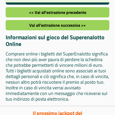
<< Vai all’estrazione precedente
Vai all’estrazione successiva >>
Informazioni sul gioco del Superenalotto
Online
Comprare online i biglietti del SuperEnalotto significa
che non devi più aver paura di perdere la schedina
che potrebbe permetterti di vincere milioni di euro.
Tutti i biglietti acquistati online sono associati ai tuoi
dettagli personali e ciò significa che, in caso di vincita,
nessun altro potrà riscuotere il premio al posto tuo.
Inoltre in caso di vincita verrai avvisato
immediatamente con un messaggio che riceverai sul
tuo indirizzo di posta elettronica.
Il prossimo jackpot del