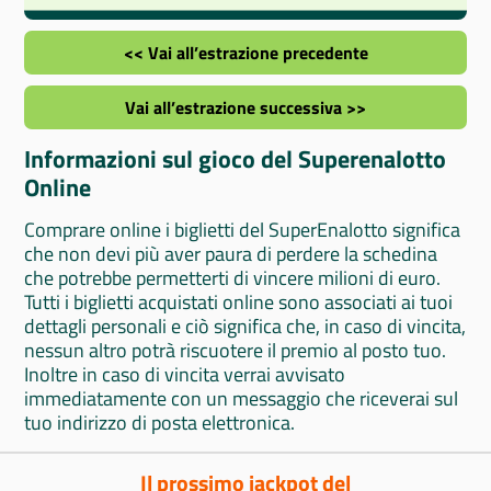
<< Vai all’estrazione precedente
Vai all’estrazione successiva >>
Informazioni sul gioco del Superenalotto
Online
Comprare online i biglietti del SuperEnalotto significa
che non devi più aver paura di perdere la schedina
che potrebbe permetterti di vincere milioni di euro.
Tutti i biglietti acquistati online sono associati ai tuoi
dettagli personali e ciò significa che, in caso di vincita,
nessun altro potrà riscuotere il premio al posto tuo.
Inoltre in caso di vincita verrai avvisato
immediatamente con un messaggio che riceverai sul
tuo indirizzo di posta elettronica.
Il prossimo jackpot del