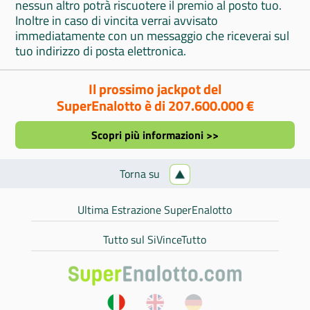
nessun altro potrà riscuotere il premio al posto tuo.
Inoltre in caso di vincita verrai avvisato
immediatamente con un messaggio che riceverai sul
tuo indirizzo di posta elettronica.
Il prossimo jackpot del
SuperEnalotto è di 207.600.000 €
Scopri più informazioni >>
Torna su
Ultima Estrazione SuperEnalotto
Tutto sul SiVinceTutto