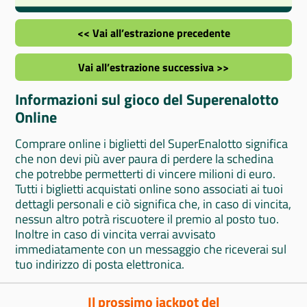
<< Vai all’estrazione precedente
Vai all’estrazione successiva >>
Informazioni sul gioco del Superenalotto
Online
Comprare online i biglietti del SuperEnalotto significa
che non devi più aver paura di perdere la schedina
che potrebbe permetterti di vincere milioni di euro.
Tutti i biglietti acquistati online sono associati ai tuoi
dettagli personali e ciò significa che, in caso di vincita,
nessun altro potrà riscuotere il premio al posto tuo.
Inoltre in caso di vincita verrai avvisato
immediatamente con un messaggio che riceverai sul
tuo indirizzo di posta elettronica.
Il prossimo jackpot del