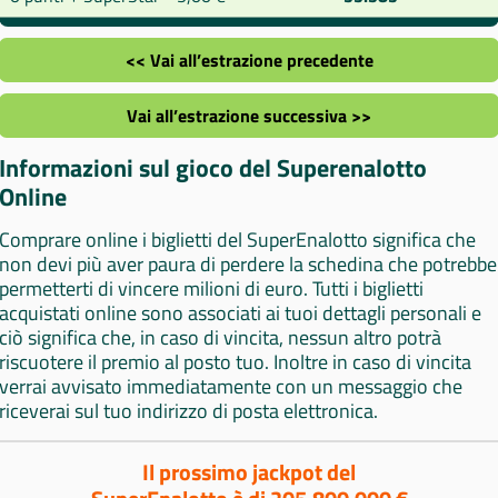
<< Vai all’estrazione precedente
Vai all’estrazione successiva >>
Informazioni sul gioco del Superenalotto
Online
Comprare online i biglietti del SuperEnalotto significa che
non devi più aver paura di perdere la schedina che potrebbe
permetterti di vincere milioni di euro. Tutti i biglietti
acquistati online sono associati ai tuoi dettagli personali e
ciò significa che, in caso di vincita, nessun altro potrà
riscuotere il premio al posto tuo. Inoltre in caso di vincita
verrai avvisato immediatamente con un messaggio che
riceverai sul tuo indirizzo di posta elettronica.
Il prossimo jackpot del