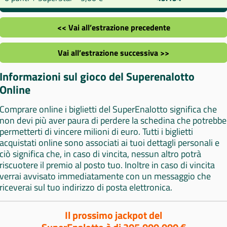
<< Vai all’estrazione precedente
Vai all’estrazione successiva >>
Informazioni sul gioco del Superenalotto
Online
Comprare online i biglietti del SuperEnalotto significa che
non devi più aver paura di perdere la schedina che potrebbe
permetterti di vincere milioni di euro. Tutti i biglietti
acquistati online sono associati ai tuoi dettagli personali e
ciò significa che, in caso di vincita, nessun altro potrà
riscuotere il premio al posto tuo. Inoltre in caso di vincita
verrai avvisato immediatamente con un messaggio che
riceverai sul tuo indirizzo di posta elettronica.
Il prossimo jackpot del