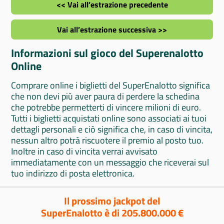
<< Vai all’estrazione precedente
Vai all’estrazione successiva >>
Informazioni sul gioco del Superenalotto
Online
Comprare online i biglietti del SuperEnalotto significa
che non devi più aver paura di perdere la schedina
che potrebbe permetterti di vincere milioni di euro.
Tutti i biglietti acquistati online sono associati ai tuoi
dettagli personali e ciò significa che, in caso di vincita,
nessun altro potrà riscuotere il premio al posto tuo.
Inoltre in caso di vincita verrai avvisato
immediatamente con un messaggio che riceverai sul
tuo indirizzo di posta elettronica.
Il prossimo jackpot del
SuperEnalotto è di 205.800.000 €