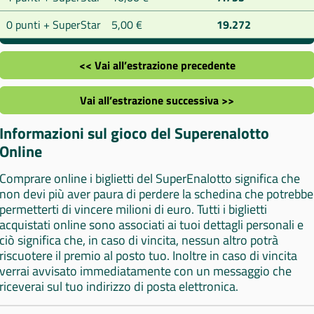
0 punti + SuperStar
5,00 €
19.272
<< Vai all’estrazione precedente
Vai all’estrazione successiva >>
Informazioni sul gioco del Superenalotto
Online
Comprare online i biglietti del SuperEnalotto significa che
non devi più aver paura di perdere la schedina che potrebbe
permetterti di vincere milioni di euro. Tutti i biglietti
acquistati online sono associati ai tuoi dettagli personali e
ciò significa che, in caso di vincita, nessun altro potrà
riscuotere il premio al posto tuo. Inoltre in caso di vincita
verrai avvisato immediatamente con un messaggio che
riceverai sul tuo indirizzo di posta elettronica.