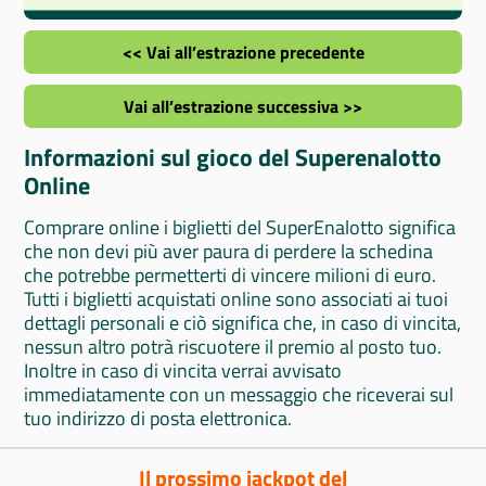
<< Vai all’estrazione precedente
Vai all’estrazione successiva >>
Informazioni sul gioco del Superenalotto
Online
Comprare online i biglietti del SuperEnalotto significa
che non devi più aver paura di perdere la schedina
che potrebbe permetterti di vincere milioni di euro.
Tutti i biglietti acquistati online sono associati ai tuoi
dettagli personali e ciò significa che, in caso di vincita,
nessun altro potrà riscuotere il premio al posto tuo.
Inoltre in caso di vincita verrai avvisato
immediatamente con un messaggio che riceverai sul
tuo indirizzo di posta elettronica.
Il prossimo jackpot del