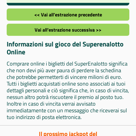
<< Vai all’estrazione precedente
Vai all’estrazione successiva >>
Informazioni sul gioco del Superenalotto
Online
Comprare online i biglietti del SuperEnalotto significa
che non devi più aver paura di perdere la schedina
che potrebbe permetterti di vincere milioni di euro.
Tutti i biglietti acquistati online sono associati ai tuoi
dettagli personali e ciò significa che, in caso di vincita,
nessun altro potrà riscuotere il premio al posto tuo.
Inoltre in caso di vincita verrai avvisato
immediatamente con un messaggio che riceverai sul
tuo indirizzo di posta elettronica.
Il prossimo jackpot del