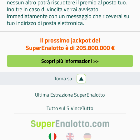
nessun altro potrà riscuotere il premio al posto tuo.
Inoltre in caso di vincita verrai avvisato
immediatamente con un messaggio che riceverai sul
tuo indirizzo di posta elettronica.
Il prossimo jackpot del
SuperEnalotto è di 205.800.000 €
Scopri più informazioni >>
Torna su
Ultima Estrazione SuperEnalotto
Tutto sul SiVinceTutto