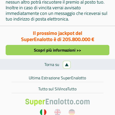
nessun altro potrà riscuotere il premio al posto tuo.
Inoltre in caso di vincita verrai avvisato
immediatamente con un messaggio che riceverai sul
tuo indirizzo di posta elettronica.
Il prossimo jackpot del
SuperEnalotto è di 205.800.000 €
Scopri più informazioni >>
Torna su
Ultima Estrazione SuperEnalotto
Tutto sul SiVinceTutto