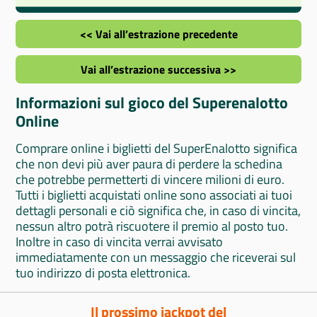
<< Vai all’estrazione precedente
Vai all’estrazione successiva >>
Informazioni sul gioco del Superenalotto
Online
Comprare online i biglietti del SuperEnalotto significa
che non devi più aver paura di perdere la schedina
che potrebbe permetterti di vincere milioni di euro.
Tutti i biglietti acquistati online sono associati ai tuoi
dettagli personali e ciò significa che, in caso di vincita,
nessun altro potrà riscuotere il premio al posto tuo.
Inoltre in caso di vincita verrai avvisato
immediatamente con un messaggio che riceverai sul
tuo indirizzo di posta elettronica.
Il prossimo jackpot del