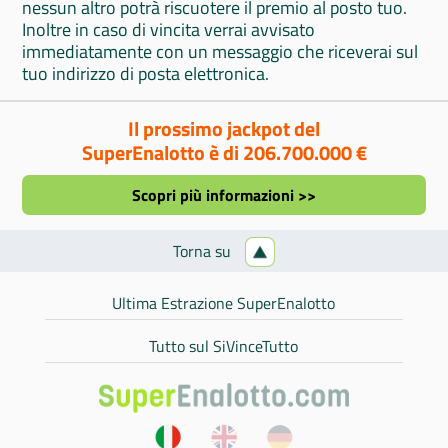
nessun altro potrà riscuotere il premio al posto tuo.
Inoltre in caso di vincita verrai avvisato
immediatamente con un messaggio che riceverai sul
tuo indirizzo di posta elettronica.
Il prossimo jackpot del
SuperEnalotto è di 206.700.000 €
Scopri più informazioni >>
Torna su
Ultima Estrazione SuperEnalotto
Tutto sul SiVinceTutto