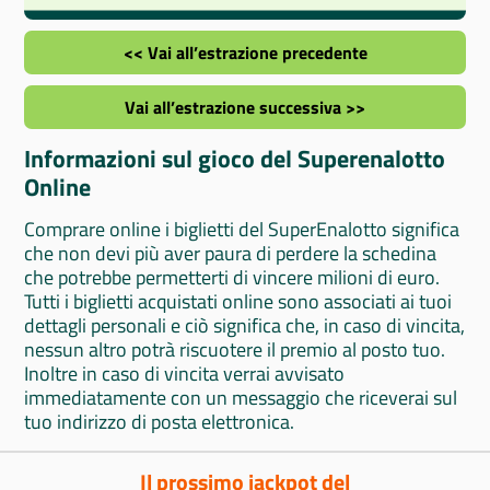
<< Vai all’estrazione precedente
Vai all’estrazione successiva >>
Informazioni sul gioco del Superenalotto
Online
Comprare online i biglietti del SuperEnalotto significa
che non devi più aver paura di perdere la schedina
che potrebbe permetterti di vincere milioni di euro.
Tutti i biglietti acquistati online sono associati ai tuoi
dettagli personali e ciò significa che, in caso di vincita,
nessun altro potrà riscuotere il premio al posto tuo.
Inoltre in caso di vincita verrai avvisato
immediatamente con un messaggio che riceverai sul
tuo indirizzo di posta elettronica.
Il prossimo jackpot del