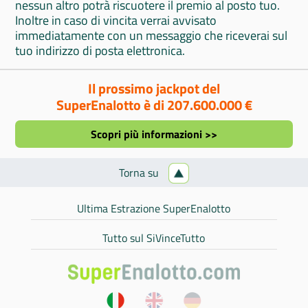
nessun altro potrà riscuotere il premio al posto tuo.
Inoltre in caso di vincita verrai avvisato
immediatamente con un messaggio che riceverai sul
tuo indirizzo di posta elettronica.
Il prossimo jackpot del
SuperEnalotto è di 207.600.000 €
Scopri più informazioni >>
Torna su
Ultima Estrazione SuperEnalotto
Tutto sul SiVinceTutto