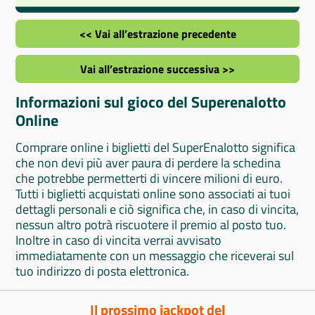
<< Vai all’estrazione precedente
Vai all’estrazione successiva >>
Informazioni sul gioco del Superenalotto
Online
Comprare online i biglietti del SuperEnalotto significa
che non devi più aver paura di perdere la schedina
che potrebbe permetterti di vincere milioni di euro.
Tutti i biglietti acquistati online sono associati ai tuoi
dettagli personali e ciò significa che, in caso di vincita,
nessun altro potrà riscuotere il premio al posto tuo.
Inoltre in caso di vincita verrai avvisato
immediatamente con un messaggio che riceverai sul
tuo indirizzo di posta elettronica.
Il prossimo jackpot del