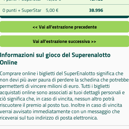
0 punti + SuperStar
5,00 €
38.996
<< Vai all’estrazione precedente
Vai all’estrazione successiva >>
Informazioni sul gioco del Superenalotto
Online
Comprare online i biglietti del SuperEnalotto significa che
non devi più aver paura di perdere la schedina che potrebbe
permetterti di vincere milioni di euro. Tutti i biglietti
acquistati online sono associati ai tuoi dettagli personali e
ciò significa che, in caso di vincita, nessun altro potrà
riscuotere il premio al posto tuo. Inoltre in caso di vincita
verrai avvisato immediatamente con un messaggio che
riceverai sul tuo indirizzo di posta elettronica.