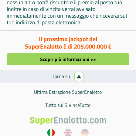
nessun altro potrà riscuotere il premio al posto tuo.
Inoltre in caso di vincita verrai avvisato
immediatamente con un messaggio che riceverai sul
tuo indirizzo di posta elettronica.
Il prossimo jackpot del
SuperEnalotto è di 205.000.000 €
Scopri più informazioni >>
Torna su
Ultima Estrazione SuperEnalotto
Tutto sul SiVinceTutto