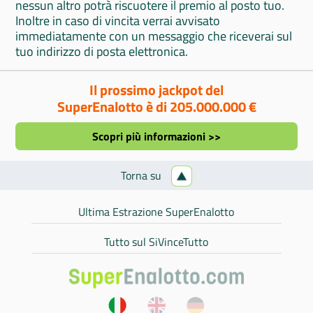
nessun altro potrà riscuotere il premio al posto tuo.
Inoltre in caso di vincita verrai avvisato
immediatamente con un messaggio che riceverai sul
tuo indirizzo di posta elettronica.
Il prossimo jackpot del
SuperEnalotto è di 205.000.000 €
Scopri più informazioni >>
Torna su
Ultima Estrazione SuperEnalotto
Tutto sul SiVinceTutto