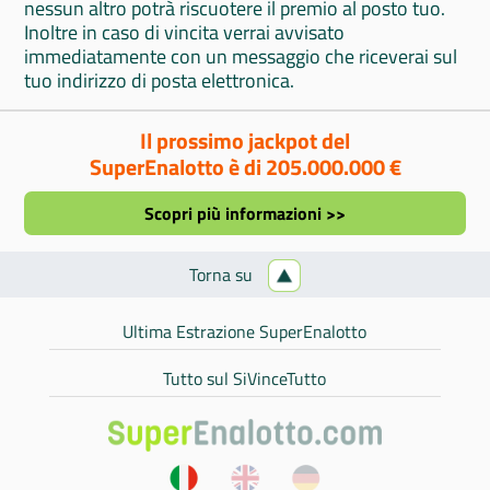
nessun altro potrà riscuotere il premio al posto tuo.
Inoltre in caso di vincita verrai avvisato
immediatamente con un messaggio che riceverai sul
tuo indirizzo di posta elettronica.
Il prossimo jackpot del
SuperEnalotto è di 205.000.000 €
Scopri più informazioni >>
Torna su
Ultima Estrazione SuperEnalotto
Tutto sul SiVinceTutto