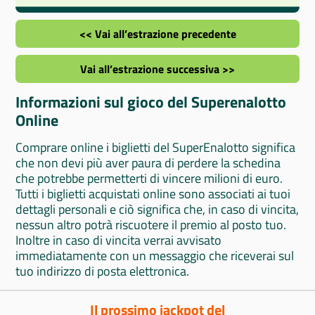
<< Vai all’estrazione precedente
Vai all’estrazione successiva >>
Informazioni sul gioco del Superenalotto
Online
Comprare online i biglietti del SuperEnalotto significa
che non devi più aver paura di perdere la schedina
che potrebbe permetterti di vincere milioni di euro.
Tutti i biglietti acquistati online sono associati ai tuoi
dettagli personali e ciò significa che, in caso di vincita,
nessun altro potrà riscuotere il premio al posto tuo.
Inoltre in caso di vincita verrai avvisato
immediatamente con un messaggio che riceverai sul
tuo indirizzo di posta elettronica.
Il prossimo jackpot del