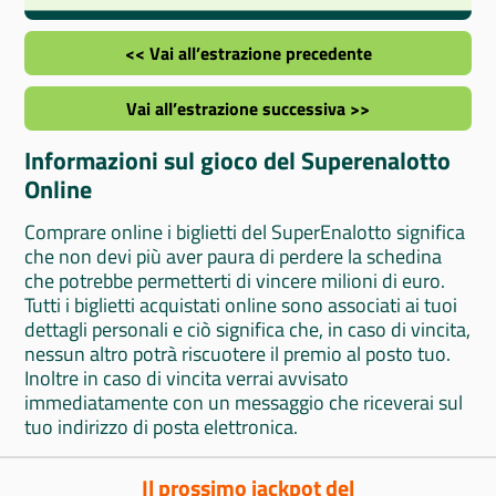
<< Vai all’estrazione precedente
Vai all’estrazione successiva >>
Informazioni sul gioco del Superenalotto
Online
Comprare online i biglietti del SuperEnalotto significa
che non devi più aver paura di perdere la schedina
che potrebbe permetterti di vincere milioni di euro.
Tutti i biglietti acquistati online sono associati ai tuoi
dettagli personali e ciò significa che, in caso di vincita,
nessun altro potrà riscuotere il premio al posto tuo.
Inoltre in caso di vincita verrai avvisato
immediatamente con un messaggio che riceverai sul
tuo indirizzo di posta elettronica.
Il prossimo jackpot del