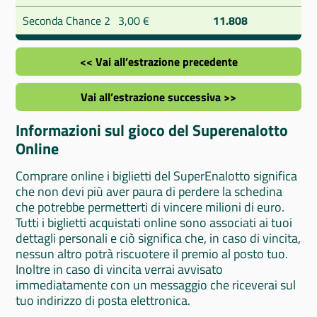
Seconda Chance 2
3,00 €
11.808
<< Vai all’estrazione precedente
Vai all’estrazione successiva >>
Informazioni sul gioco del Superenalotto
Online
Comprare online i biglietti del SuperEnalotto significa
che non devi più aver paura di perdere la schedina
che potrebbe permetterti di vincere milioni di euro.
Tutti i biglietti acquistati online sono associati ai tuoi
dettagli personali e ciò significa che, in caso di vincita,
nessun altro potrà riscuotere il premio al posto tuo.
Inoltre in caso di vincita verrai avvisato
immediatamente con un messaggio che riceverai sul
tuo indirizzo di posta elettronica.