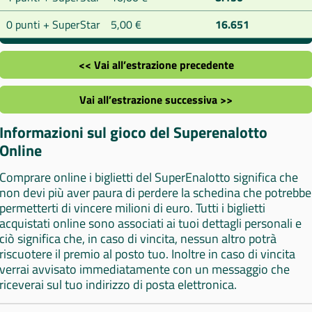
0 punti + SuperStar
5,00 €
16.651
<< Vai all’estrazione precedente
Vai all’estrazione successiva >>
Informazioni sul gioco del Superenalotto
Online
Comprare online i biglietti del SuperEnalotto significa che
non devi più aver paura di perdere la schedina che potrebbe
permetterti di vincere milioni di euro. Tutti i biglietti
acquistati online sono associati ai tuoi dettagli personali e
ciò significa che, in caso di vincita, nessun altro potrà
riscuotere il premio al posto tuo. Inoltre in caso di vincita
verrai avvisato immediatamente con un messaggio che
riceverai sul tuo indirizzo di posta elettronica.