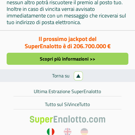
nessun altro potrà riscuotere il premio al posto tuo.
Inoltre in caso di vincita verrai avvisato
immediatamente con un messaggio che riceverai sul
tuo indirizzo di posta elettronica.
Il prossimo jackpot del
SuperEnalotto è di 206.700.000 €
Scopri più informazioni >>
Torna su
Ultima Estrazione SuperEnalotto
Tutto sul SiVinceTutto