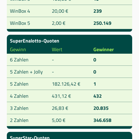
WinBox 4
20,00 €
239
WinBox 5
2,00 €
250.149
SuperEnalotto-Quoten
Gewinn
Wert
Gewinner
6 Zahlen
-
0
5 Zahlen + Jolly
-
0
5 Zahlen
182.126,42 €
1
4 Zahlen
431,12 €
432
3 Zahlen
26,83 €
20.835
2 Zahlen
5,00 €
346.658
SuperStar-Quoten