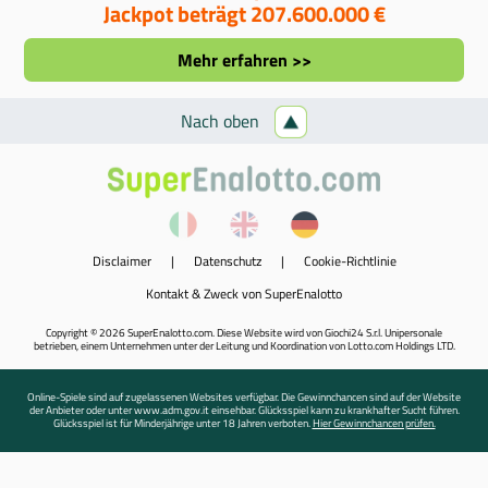
Jackpot beträgt 207.600.000 €
Mehr erfahren >>
Nach oben
Disclaimer
|
Datenschutz
|
Cookie-Richtlinie
Kontakt & Zweck von SuperEnalotto
Copyright © 2026 SuperEnalotto.com. Diese Website wird von Giochi24 S.r.l. Unipersonale
betrieben, einem Unternehmen unter der Leitung und Koordination von Lotto.com Holdings LTD.
Online-Spiele sind auf zugelassenen Websites verfügbar. Die Gewinnchancen sind auf der Website
der Anbieter oder unter www.adm.gov.it einsehbar. Glücksspiel kann zu krankhafter Sucht führen.
Glücksspiel ist für Minderjährige unter 18 Jahren verboten.
Hier Gewinnchancen prüfen.