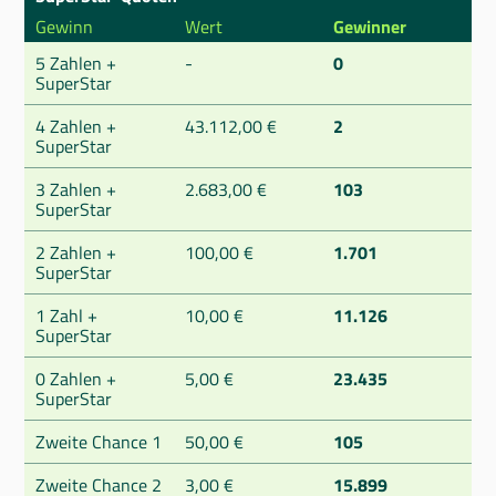
Gewinn
Wert
Gewinner
5 Zahlen +
-
0
SuperStar
4 Zahlen +
43.112,00 €
2
SuperStar
3 Zahlen +
2.683,00 €
103
SuperStar
2 Zahlen +
100,00 €
1.701
SuperStar
1 Zahl +
10,00 €
11.126
SuperStar
0 Zahlen +
5,00 €
23.435
SuperStar
Zweite Chance 1
50,00 €
105
Zweite Chance 2
3,00 €
15.899