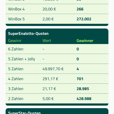
WinBox 4
20,00 €
266
WinBox 5
2,00 €
272.002
SuperEnalotto-Quoten
Gewinn
Wert
Gewinner
6 Zahlen
-
0
5 Zahlen + Jolly
-
0
5 Zahlen
49.997,70 €
4
4 Zahlen
291,17 €
701
3 Zahlen
21,17 €
28.985
2 Zahlen
5,00 €
428.988
SuperStar-Quoten