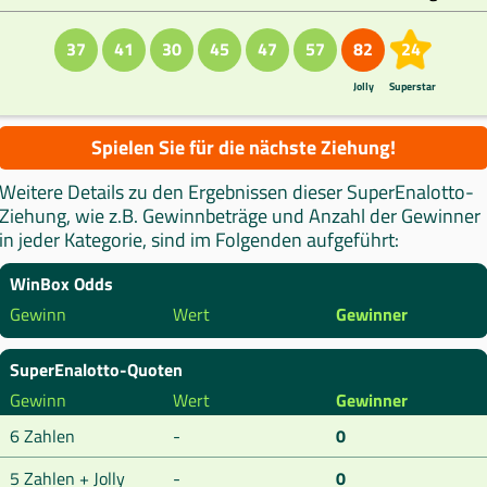
37
41
30
45
47
57
82
24
Jolly
Superstar
Spielen Sie für die nächste Ziehung!
Weitere Details zu den Ergebnissen dieser SuperEnalotto-
Ziehung, wie z.B. Gewinnbeträge und Anzahl der Gewinner
in jeder Kategorie, sind im Folgenden aufgeführt:
WinBox Odds
Gewinn
Wert
Gewinner
SuperEnalotto-Quoten
Gewinn
Wert
Gewinner
6 Zahlen
-
0
5 Zahlen + Jolly
-
0