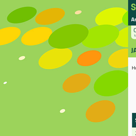
A
t
J
H