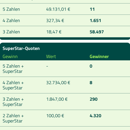
5 Zahlen
49.131,01 €
11
4 Zahlen
327,34 €
1.651
3 Zahlen
18,47 €
58.497
SuperStar-Quoten
Gewinn
Wert
Gewinner
5 Zahlen +
-
0
SuperStar
4 Zahlen +
32.734,00 €
8
SuperStar
3 Zahlen +
1.847,00 €
290
SuperStar
2 Zahlen +
100,00 €
4.320
SuperStar