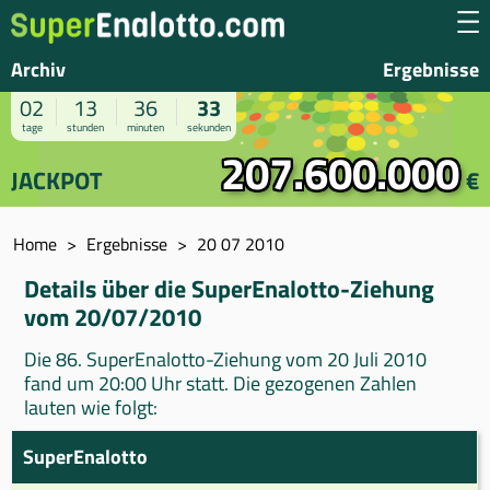
Archiv
Ergebnisse
02
13
36
33
tage
stunden
minuten
sekunden
207.600.000
JACKPOT
€
Home
Ergebnisse
20 07 2010
Details über die SuperEnalotto-Ziehung
vom 20/07/2010
Die 86. SuperEnalotto-Ziehung vom 20 Juli 2010
fand um 20:00 Uhr statt. Die gezogenen Zahlen
lauten wie folgt:
SuperEnalotto