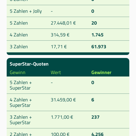
5 Zahlen + Jolly
-
0
5 Zahlen
27.448,01 €
20
4 Zahlen
314,59 €
1.745
3 Zahlen
17,71 €
61.973
SuperStar-Quoten
Gewinn
Wert
Gewinner
5 Zahlen +
-
0
SuperStar
4 Zahlen +
31.459,00 €
6
SuperStar
3 Zahlen +
1.771,00 €
237
SuperStar
2 Zahlen +
100,00 €
4.256