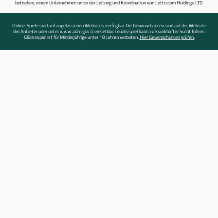
betrieben, einem Unternehmen unter der Leitung und Koordination von Lotto.com Holdings LTD.
Online-Spiele sind auf zugelassenen Websites verfügbar. Die Gewinnchancen sind auf der Website
der Anbieter oder unter www.adm.gov.it einsehbar. Glücksspiel kann zu krankhafter Sucht führen.
Glücksspiel ist für Minderjährige unter 18 Jahren verboten.
Hier Gewinnchancen prüfen.