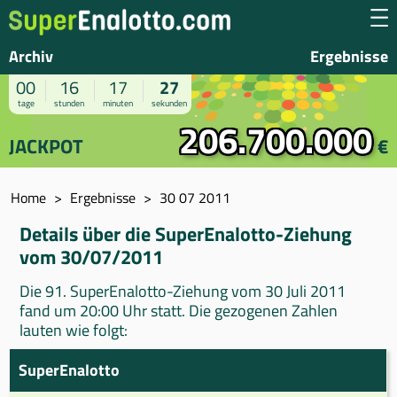
Archiv
Ergebnisse
00
16
17
27
tage
stunden
minuten
sekunden
206.700.000
JACKPOT
€
Home
Ergebnisse
30 07 2011
Details über die SuperEnalotto-Ziehung
vom 30/07/2011
Die 91. SuperEnalotto-Ziehung vom 30 Juli 2011
fand um 20:00 Uhr statt. Die gezogenen Zahlen
lauten wie folgt:
SuperEnalotto