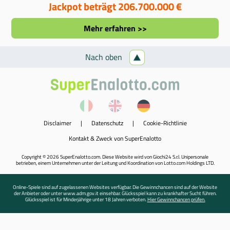
Jackpot beträgt 206.700.000 €
Mehr erfahren >>
Nach oben
Disclaimer
|
Datenschutz
|
Cookie-Richtlinie
Kontakt & Zweck von SuperEnalotto
Copyright © 2026 SuperEnalotto.com. Diese Website wird von Giochi24 S.r.l. Unipersonale
betrieben, einem Unternehmen unter der Leitung und Koordination von Lotto.com Holdings LTD.
Online-Spiele sind auf zugelassenen Websites verfügbar. Die Gewinnchancen sind auf der Website
der Anbieter oder unter www.adm.gov.it einsehbar. Glücksspiel kann zu krankhafter Sucht führen.
Glücksspiel ist für Minderjährige unter 18 Jahren verboten.
Hier Gewinnchancen prüfen.