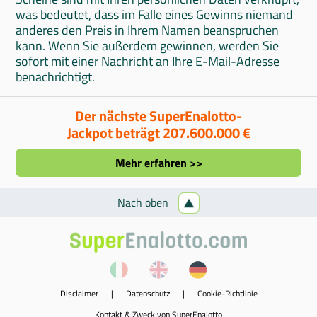
was bedeutet, dass im Falle eines Gewinns niemand
anderes den Preis in Ihrem Namen beanspruchen
kann. Wenn Sie außerdem gewinnen, werden Sie
sofort mit einer Nachricht an Ihre E-Mail-Adresse
benachrichtigt.
Der nächste SuperEnalotto-
Jackpot beträgt 207.600.000 €
Mehr erfahren >>
Nach oben
Disclaimer
|
Datenschutz
|
Cookie-Richtlinie
Kontakt & Zweck von SuperEnalotto